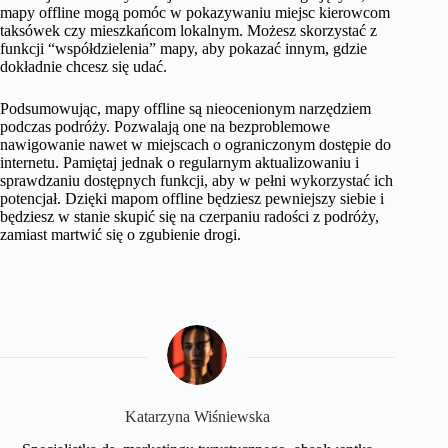
mapy offline mogą pomóc w pokazywaniu miejsc kierowcom
taksówek czy mieszkańcom lokalnym. Możesz skorzystać z
funkcji “współdzielenia” mapy, aby pokazać innym, gdzie
dokładnie chcesz się udać.
Podsumowując, mapy offline są nieocenionym narzędziem
podczas podróży. Pozwalają one na bezproblemowe
nawigowanie nawet w miejscach o ograniczonym dostępie do
internetu. Pamiętaj jednak o regularnym aktualizowaniu i
sprawdzaniu dostępnych funkcji, aby w pełni wykorzystać ich
potencjał. Dzięki mapom offline będziesz pewniejszy siebie i
będziesz w stanie skupić się na czerpaniu radości z podróży,
zamiast martwić się o zgubienie drogi.
Katarzyna Wiśniewska