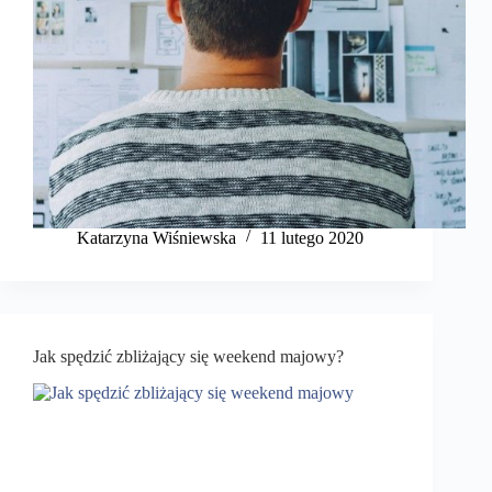
Katarzyna Wiśniewska
11 lutego 2020
Jak spędzić zbliżający się weekend majowy?