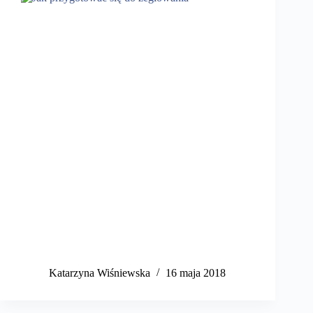
Katarzyna Wiśniewska
16 maja 2018