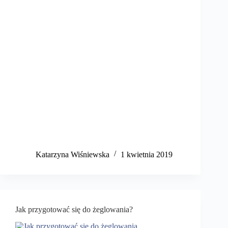
Katarzyna Wiśniewska
1 kwietnia 2019
Jak przygotować się do żeglowania?