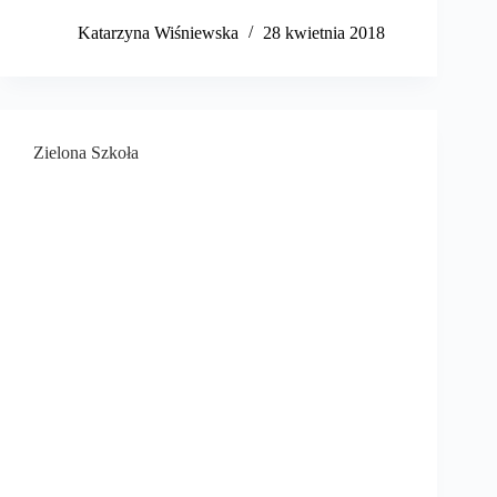
Katarzyna Wiśniewska
28 kwietnia 2018
Zielona Szkoła