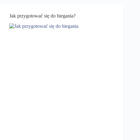
Jak przygotować się do biegania?