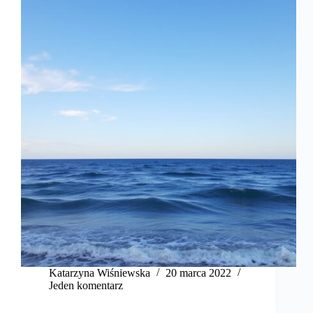
Katarzyna Wiśniewska
20 marca 2022
Jeden komentarz