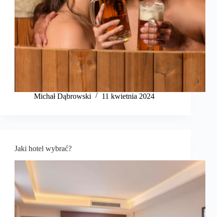
Michał Dąbrowski
11 kwietnia 2024
Jaki hotel wybrać?