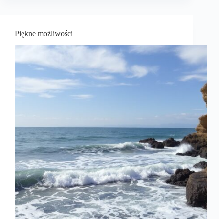
Piękne możliwości