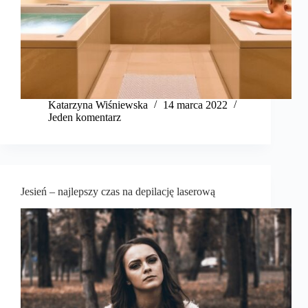
Katarzyna Wiśniewska
14 marca 2022
Jeden komentarz
Jesień – najlepszy czas na depilację laserową