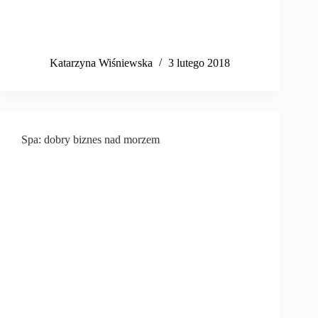
Katarzyna Wiśniewska
3 lutego 2018
Spa: dobry biznes nad morzem