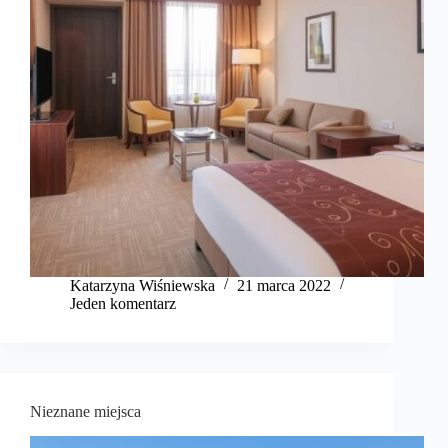
Katarzyna Wiśniewska
21 marca 2022
Jeden komentarz
Nieznane miejsca