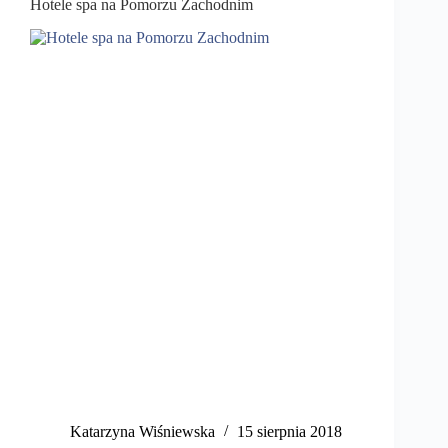
Hotele spa na Pomorzu Zachodnim
Katarzyna Wiśniewska
15 sierpnia 2018