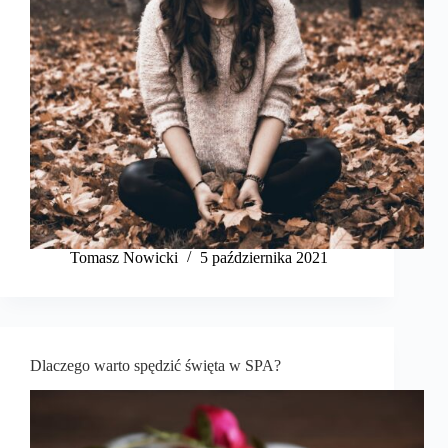
Tomasz Nowicki
5 października 2021
Dlaczego warto spędzić święta w SPA?