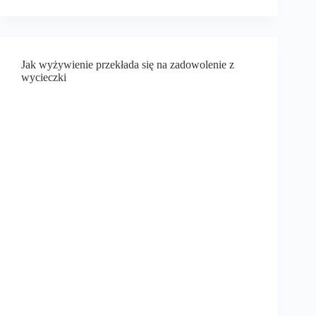
Jak wyżywienie przekłada się na zadowolenie z
wycieczki