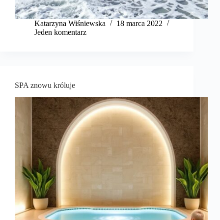
Katarzyna Wiśniewska
18 marca 2022
Jeden komentarz
SPA znowu króluje