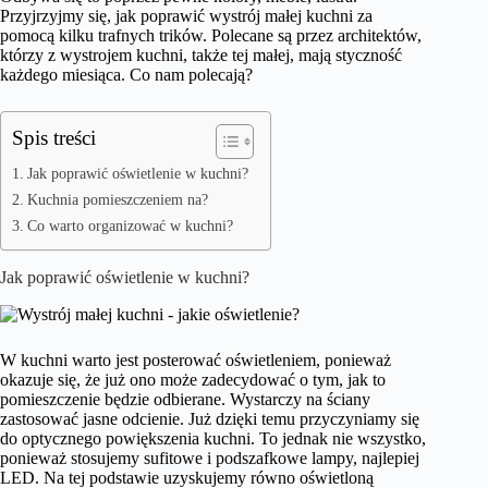
Przyjrzyjmy się, jak poprawić wystrój małej kuchni za
pomocą kilku trafnych trików. Polecane są przez architektów,
którzy z wystrojem kuchni, także tej małej, mają styczność
każdego miesiąca. Co nam polecają?
Spis treści
Jak poprawić oświetlenie w kuchni?
Kuchnia pomieszczeniem na?
Co warto organizować w kuchni?
Jak poprawić oświetlenie w kuchni?
W kuchni warto jest posterować oświetleniem, ponieważ
okazuje się, że już ono może zadecydować o tym, jak to
pomieszczenie będzie odbierane. Wystarczy na ściany
zastosować jasne odcienie. Już dzięki temu przyczyniamy się
do optycznego powiększenia kuchni. To jednak nie wszystko,
ponieważ stosujemy sufitowe i podszafkowe lampy, najlepiej
LED. Na tej podstawie uzyskujemy równo oświetloną