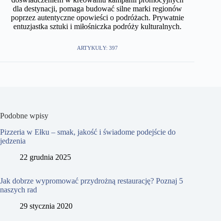
dla destynacji, pomaga budować silne marki regionów
poprzez autentyczne opowieści o podróżach. Prywatnie
entuzjastka sztuki i miłośniczka podróży kulturalnych.
ARTYKUŁY: 397
Podobne wpisy
Pizzeria w Ełku – smak, jakość i świadome podejście do
jedzenia
22 grudnia 2025
Jak dobrze wypromować przydrożną restaurację? Poznaj 5
naszych rad
29 stycznia 2020