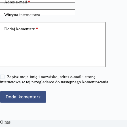
Adres e-mail
*
Witryna internetowa
Dodaj komentarz
*
Zapisz moje imię i nazwisko, adres e-mail i stronę
internetową w tej przeglądarce do następnego komentowania.
Dodaj komentarz
O nas