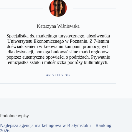
Katarzyna Wiśniewska
Specjalistka ds. marketingu turystycznego, absolwentka
Uniwersytetu Ekonomicznego w Poznaniu. Z 7-letnim
doświadczeniem w kreowaniu kampanii promocyjnych
dla destynacji, pomaga budować silne marki regionów
poprzez autentyczne opowieści o podróżach. Prywatnie
entuzjastka sztuki i miłośniczka podróży kulturalnych.
ARTYKUŁY: 397
Podobne wpisy
Najlepsza agencja marketingowa w Białymstoku – Ranking
2026