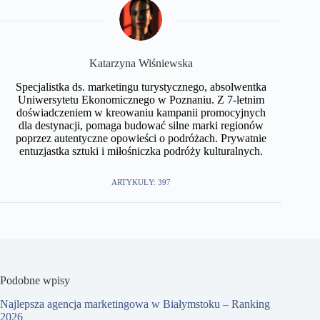
Katarzyna Wiśniewska
Specjalistka ds. marketingu turystycznego, absolwentka
Uniwersytetu Ekonomicznego w Poznaniu. Z 7-letnim
doświadczeniem w kreowaniu kampanii promocyjnych
dla destynacji, pomaga budować silne marki regionów
poprzez autentyczne opowieści o podróżach. Prywatnie
entuzjastka sztuki i miłośniczka podróży kulturalnych.
ARTYKUŁY: 397
Podobne wpisy
Najlepsza agencja marketingowa w Białymstoku – Ranking
2026