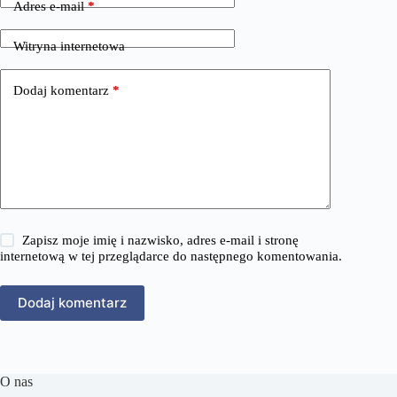
Adres e-mail
*
Witryna internetowa
Dodaj komentarz
*
Zapisz moje imię i nazwisko, adres e-mail i stronę
internetową w tej przeglądarce do następnego komentowania.
Dodaj komentarz
O nas