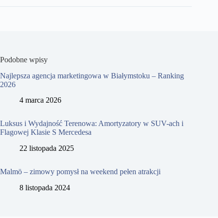
Podobne wpisy
Najlepsza agencja marketingowa w Białymstoku – Ranking
2026
4 marca 2026
Luksus i Wydajność Terenowa: Amortyzatory w SUV-ach i
Flagowej Klasie S Mercedesa
22 listopada 2025
Malmö – zimowy pomysł na weekend pełen atrakcji
8 listopada 2024