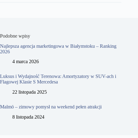
Podobne wpisy
Najlepsza agencja marketingowa w Białymstoku – Ranking
2026
4 marca 2026
Luksus i Wydajność Terenowa: Amortyzatory w SUV-ach i
Flagowej Klasie S Mercedesa
22 listopada 2025
Malmö – zimowy pomysł na weekend pełen atrakcji
8 listopada 2024