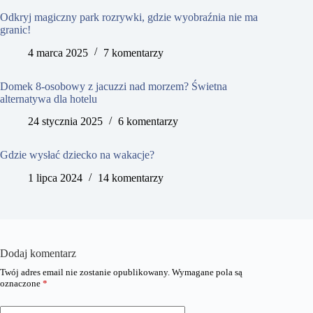
Odkryj magiczny park rozrywki, gdzie wyobraźnia nie ma
granic!
4 marca 2025
7 komentarzy
Domek 8-osobowy z jacuzzi nad morzem? Świetna
alternatywa dla hotelu
24 stycznia 2025
6 komentarzy
Gdzie wysłać dziecko na wakacje?
1 lipca 2024
14 komentarzy
Dodaj komentarz
Twój adres email nie zostanie opublikowany.
Wymagane pola są
oznaczone
*