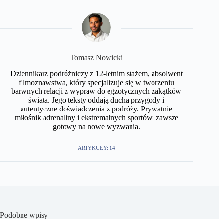
Tomasz Nowicki
Dziennikarz podróżniczy z 12-letnim stażem, absolwent
filmoznawstwa, który specjalizuje się w tworzeniu
barwnych relacji z wypraw do egzotycznych zakątków
świata. Jego teksty oddają ducha przygody i
autentyczne doświadczenia z podróży. Prywatnie
miłośnik adrenaliny i ekstremalnych sportów, zawsze
gotowy na nowe wyzwania.
ARTYKUŁY: 14
Podobne wpisy