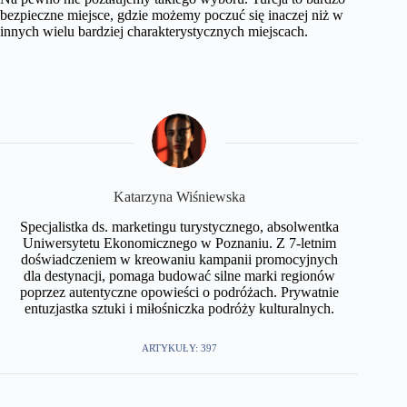
bezpieczne miejsce, gdzie możemy poczuć się inaczej niż w
innych wielu bardziej charakterystycznych miejscach.
Katarzyna Wiśniewska
Specjalistka ds. marketingu turystycznego, absolwentka
Uniwersytetu Ekonomicznego w Poznaniu. Z 7-letnim
doświadczeniem w kreowaniu kampanii promocyjnych
dla destynacji, pomaga budować silne marki regionów
poprzez autentyczne opowieści o podróżach. Prywatnie
entuzjastka sztuki i miłośniczka podróży kulturalnych.
ARTYKUŁY: 397