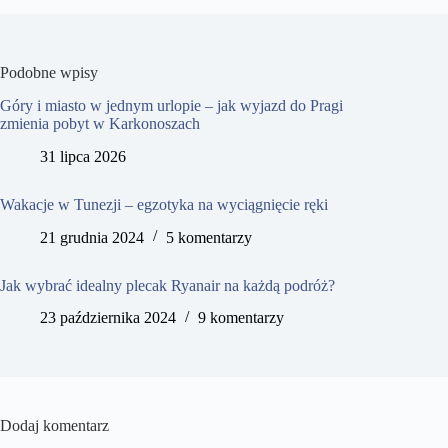
Podobne wpisy
Góry i miasto w jednym urlopie – jak wyjazd do Pragi
zmienia pobyt w Karkonoszach
31 lipca 2026
Wakacje w Tunezji – egzotyka na wyciągnięcie ręki
21 grudnia 2024
5 komentarzy
Jak wybrać idealny plecak Ryanair na każdą podróż?
23 października 2024
9 komentarzy
Dodaj komentarz