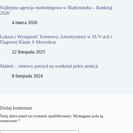
Najlepsza agencja marketingowa w Białymstoku – Ranking
2026
4 marca 2026
Luksus i Wydajność Terenowa: Amortyzatory w SUV-ach i
Flagowej Klasie S Mercedesa
22 listopada 2025
Malmö – zimowy pomysł na weekend pełen atrakcji
8 listopada 2024
Dodaj komentarz
Twój adres email nie zostanie opublikowany.
Wymagane pola są
oznaczone
*