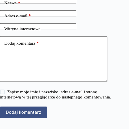
Nazwa
*
Adres e-mail
*
Witryna internetowa
Dodaj komentarz
*
Zapisz moje imię i nazwisko, adres e-mail i stronę
internetową w tej przeglądarce do następnego komentowania.
Dodaj komentarz