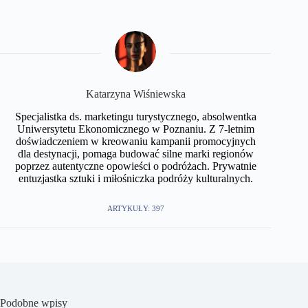
Katarzyna Wiśniewska
Specjalistka ds. marketingu turystycznego, absolwentka
Uniwersytetu Ekonomicznego w Poznaniu. Z 7-letnim
doświadczeniem w kreowaniu kampanii promocyjnych
dla destynacji, pomaga budować silne marki regionów
poprzez autentyczne opowieści o podróżach. Prywatnie
entuzjastka sztuki i miłośniczka podróży kulturalnych.
ARTYKUŁY: 397
Podobne wpisy