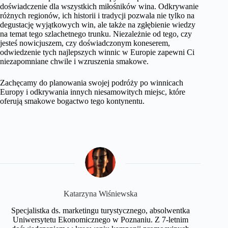
doświadczenie dla wszystkich miłośników wina. Odkrywanie
różnych regionów, ich historii i tradycji pozwala nie tylko na
degustację wyjątkowych win, ale także na zgłębienie wiedzy
na temat tego szlachetnego trunku. Niezależnie od tego, czy
jesteś nowicjuszem, czy doświadczonym koneserem,
odwiedzenie tych najlepszych winnic w Europie zapewni Ci
niezapomniane chwile i wzruszenia smakowe.
Zachęcamy do planowania swojej podróży po winnicach
Europy i odkrywania innych niesamowitych miejsc, które
oferują smakowe bogactwo tego kontynentu.
Katarzyna Wiśniewska
Specjalistka ds. marketingu turystycznego, absolwentka
Uniwersytetu Ekonomicznego w Poznaniu. Z 7-letnim