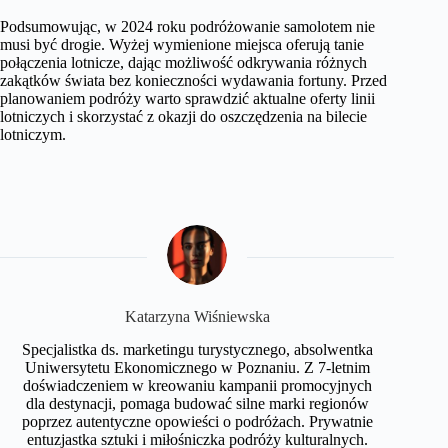
Podsumowując, w 2024 roku podróżowanie samolotem nie
musi być drogie. Wyżej wymienione miejsca oferują tanie
połączenia lotnicze, dając możliwość odkrywania różnych
zakątków świata bez konieczności wydawania fortuny. Przed
planowaniem podróży warto sprawdzić aktualne oferty linii
lotniczych i skorzystać z okazji do oszczędzenia na bilecie
lotniczym.
Katarzyna Wiśniewska
Specjalistka ds. marketingu turystycznego, absolwentka
Uniwersytetu Ekonomicznego w Poznaniu. Z 7-letnim
doświadczeniem w kreowaniu kampanii promocyjnych
dla destynacji, pomaga budować silne marki regionów
poprzez autentyczne opowieści o podróżach. Prywatnie
entuzjastka sztuki i miłośniczka podróży kulturalnych.