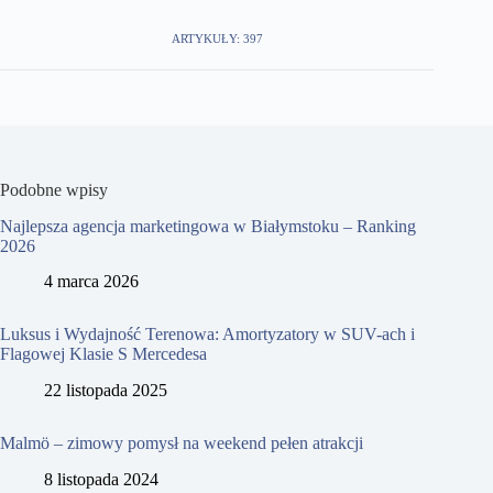
ARTYKUŁY: 397
Podobne wpisy
Najlepsza agencja marketingowa w Białymstoku – Ranking
2026
4 marca 2026
Luksus i Wydajność Terenowa: Amortyzatory w SUV-ach i
Flagowej Klasie S Mercedesa
22 listopada 2025
Malmö – zimowy pomysł na weekend pełen atrakcji
8 listopada 2024