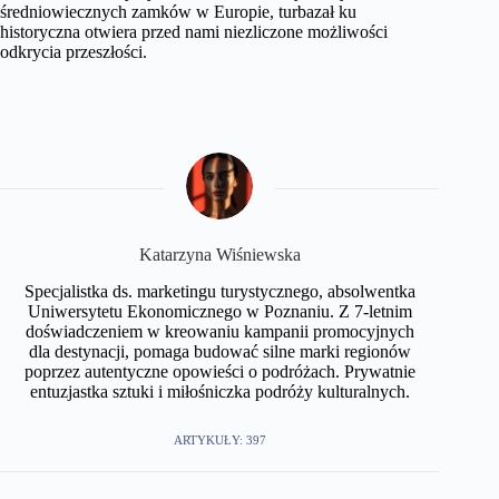
średniowiecznych zamków w Europie, turbazał ku
historyczna otwiera przed nami niezliczone możliwości
odkrycia przeszłości.
Katarzyna Wiśniewska
Specjalistka ds. marketingu turystycznego, absolwentka
Uniwersytetu Ekonomicznego w Poznaniu. Z 7-letnim
doświadczeniem w kreowaniu kampanii promocyjnych
dla destynacji, pomaga budować silne marki regionów
poprzez autentyczne opowieści o podróżach. Prywatnie
entuzjastka sztuki i miłośniczka podróży kulturalnych.
ARTYKUŁY: 397