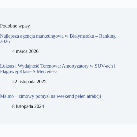
Podobne wpisy
Najlepsza agencja marketingowa w Białymstoku – Ranking
2026
4 marca 2026
Luksus i Wydajność Terenowa: Amortyzatory w SUV-ach i
Flagowej Klasie S Mercedesa
22 listopada 2025
Malmö – zimowy pomysł na weekend pełen atrakcji
8 listopada 2024