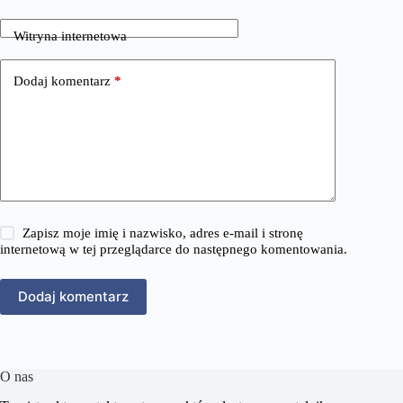
Witryna internetowa
Dodaj komentarz
*
Zapisz moje imię i nazwisko, adres e-mail i stronę
internetową w tej przeglądarce do następnego komentowania.
Dodaj komentarz
O nas