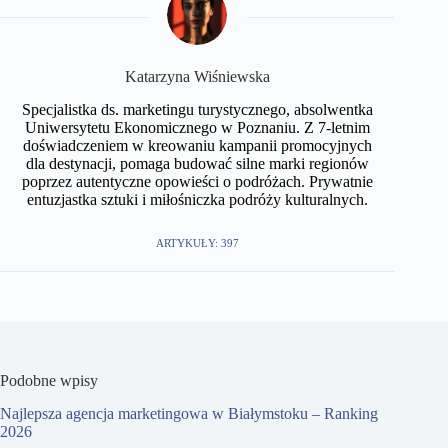
Katarzyna Wiśniewska
Specjalistka ds. marketingu turystycznego, absolwentka
Uniwersytetu Ekonomicznego w Poznaniu. Z 7-letnim
doświadczeniem w kreowaniu kampanii promocyjnych
dla destynacji, pomaga budować silne marki regionów
poprzez autentyczne opowieści o podróżach. Prywatnie
entuzjastka sztuki i miłośniczka podróży kulturalnych.
ARTYKUŁY: 397
Podobne wpisy
Najlepsza agencja marketingowa w Białymstoku – Ranking
2026