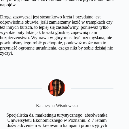
napojów.
Droga zazwyczaj jest stosunkowo kręta i przydatne jest
odpowiednie obuwie, jeśli zamierzamy łazić w trampkach czy
też innych butach, to lepiej się zastanówmy, ponieważ tylko
wysokie buty takie jak kozaki górskie, zapewnią nam
bezpieczeństwo. Wyprawa w góry musi być przemyślana, nie
powinniśmy tego robić pochopnie, ponieważ może nam to
przynieść ogromne utrudnienia, czego nikt by sobie dzisiaj nie
życzył.
Katarzyna Wiśniewska
Specjalistka ds. marketingu turystycznego, absolwentka
Uniwersytetu Ekonomicznego w Poznaniu. Z 7-letnim
doświadczeniem w kreowaniu kampanii promocyjnych