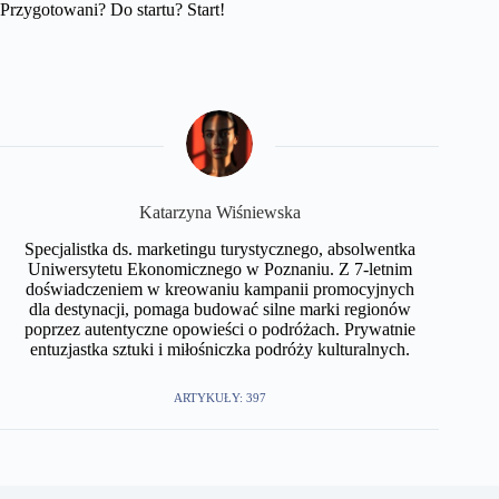
Przygotowani? Do startu? Start!
Katarzyna Wiśniewska
Specjalistka ds. marketingu turystycznego, absolwentka
Uniwersytetu Ekonomicznego w Poznaniu. Z 7-letnim
doświadczeniem w kreowaniu kampanii promocyjnych
dla destynacji, pomaga budować silne marki regionów
poprzez autentyczne opowieści o podróżach. Prywatnie
entuzjastka sztuki i miłośniczka podróży kulturalnych.
ARTYKUŁY: 397