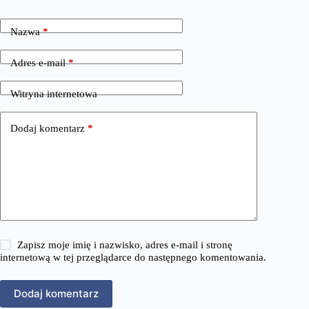
Nazwa
*
Adres e-mail
*
Witryna internetowa
Dodaj komentarz
*
Zapisz moje imię i nazwisko, adres e-mail i stronę
internetową w tej przeglądarce do następnego komentowania.
Dodaj komentarz