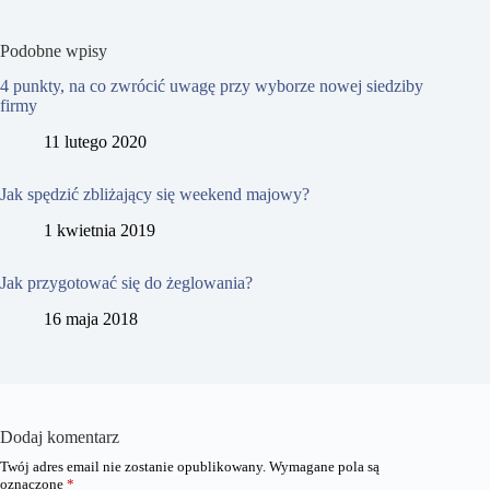
Podobne wpisy
4 punkty, na co zwrócić uwagę przy wyborze nowej siedziby
firmy
11 lutego 2020
Jak spędzić zbliżający się weekend majowy?
1 kwietnia 2019
Jak przygotować się do żeglowania?
16 maja 2018
Dodaj komentarz
Twój adres email nie zostanie opublikowany.
Wymagane pola są
oznaczone
*