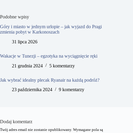
Podobne wpisy
Góry i miasto w jednym urlopie – jak wyjazd do Pragi
zmienia pobyt w Karkonoszach
31 lipca 2026
Wakacje w Tunezji – egzotyka na wyciągnięcie ręki
21 grudnia 2024
5 komentarzy
Jak wybrać idealny plecak Ryanair na każdą podróż?
23 października 2024
9 komentarzy
Dodaj komentarz
Twój adres email nie zostanie opublikowany.
Wymagane pola są