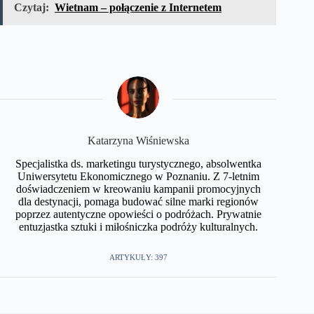
Czytaj:
Wietnam – połączenie z Internetem
Katarzyna Wiśniewska
Specjalistka ds. marketingu turystycznego, absolwentka
Uniwersytetu Ekonomicznego w Poznaniu. Z 7-letnim
doświadczeniem w kreowaniu kampanii promocyjnych
dla destynacji, pomaga budować silne marki regionów
poprzez autentyczne opowieści o podróżach. Prywatnie
entuzjastka sztuki i miłośniczka podróży kulturalnych.
ARTYKUŁY: 397