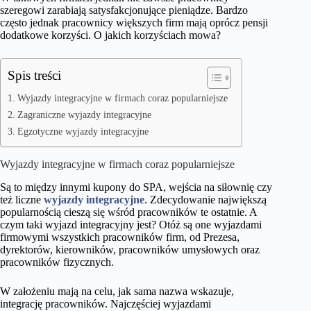
szeregowi zarabiają satysfakcjonujące pieniądze. Bardzo
często jednak pracownicy większych firm mają oprócz pensji
dodatkowe korzyści. O jakich korzyściach mowa?
Spis treści
Wyjazdy integracyjne w firmach coraz popularniejsze
Zagraniczne wyjazdy integracyjne
Egzotyczne wyjazdy integracyjne
Wyjazdy integracyjne w firmach coraz popularniejsze
Są to między innymi kupony do SPA, wejścia na siłownię czy
też liczne
wyjazdy integracyjne
. Zdecydowanie największą
popularnością cieszą się wśród pracowników te ostatnie. A
czym taki wyjazd integracyjny jest? Otóż są one wyjazdami
firmowymi wszystkich pracowników firm, od Prezesa,
dyrektorów, kierowników, pracowników umysłowych oraz
pracowników fizycznych.
W założeniu mają na celu, jak sama nazwa wskazuje,
integrację pracowników. Najczęściej wyjazdami