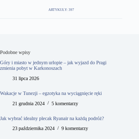
ARTYKUŁY: 397
Podobne wpisy
Góry i miasto w jednym urlopie – jak wyjazd do Pragi
zmienia pobyt w Karkonoszach
31 lipca 2026
Wakacje w Tunezji – egzotyka na wyciągnięcie ręki
21 grudnia 2024
5 komentarzy
Jak wybrać idealny plecak Ryanair na każdą podróż?
23 października 2024
9 komentarzy