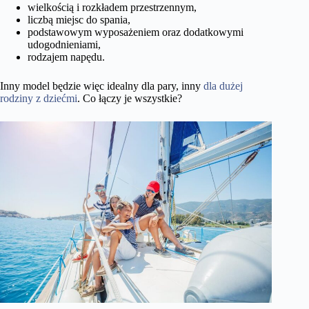
wielkością i rozkładem przestrzennym,
liczbą miejsc do spania,
podstawowym wyposażeniem oraz dodatkowymi
udogodnieniami,
rodzajem napędu.
Inny model będzie więc idealny dla pary, inny
dla dużej
rodziny z dziećmi
. Co łączy je wszystkie?