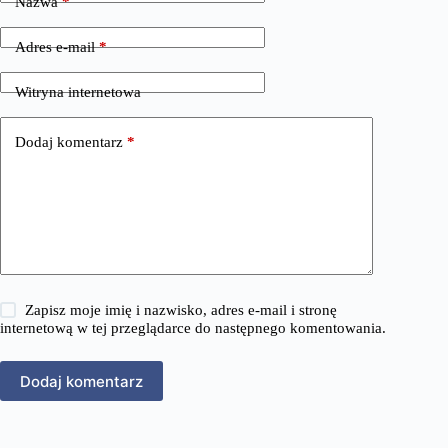
Nazwa
*
Adres e-mail
*
Witryna internetowa
Dodaj komentarz
*
Zapisz moje imię i nazwisko, adres e-mail i stronę
internetową w tej przeglądarce do następnego komentowania.
Dodaj komentarz