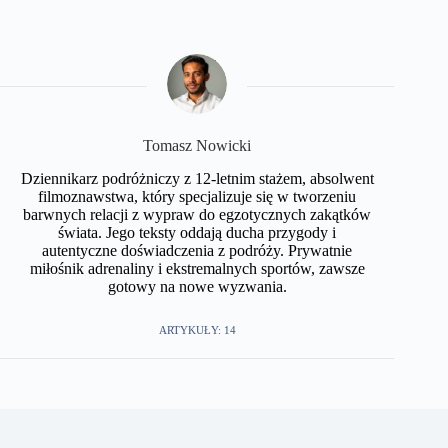
Tomasz Nowicki
Dziennikarz podróżniczy z 12-letnim stażem, absolwent
filmoznawstwa, który specjalizuje się w tworzeniu
barwnych relacji z wypraw do egzotycznych zakątków
świata. Jego teksty oddają ducha przygody i
autentyczne doświadczenia z podróży. Prywatnie
miłośnik adrenaliny i ekstremalnych sportów, zawsze
gotowy na nowe wyzwania.
ARTYKUŁY: 14