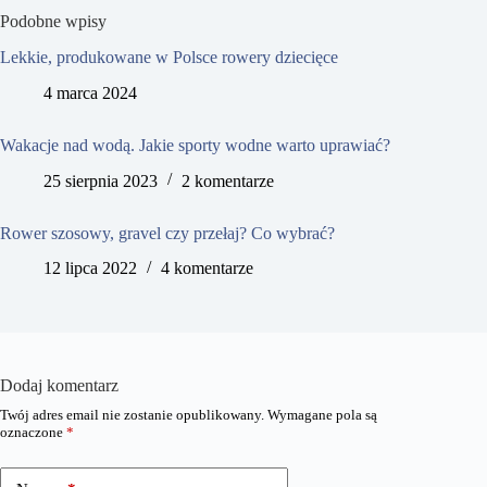
Podobne wpisy
Lekkie, produkowane w Polsce rowery dziecięce
4 marca 2024
Wakacje nad wodą. Jakie sporty wodne warto uprawiać?
25 sierpnia 2023
2 komentarze
Rower szosowy, gravel czy przełaj? Co wybrać?
12 lipca 2022
4 komentarze
Dodaj komentarz
Twój adres email nie zostanie opublikowany.
Wymagane pola są
oznaczone
*